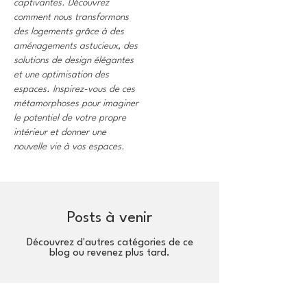
captivantes. Découvrez
comment nous transformons
des logements grâce à des
aménagements astucieux, des
solutions de design élégantes
et une optimisation des
espaces. Inspirez-vous de ces
métamorphoses pour imaginer
le potentiel de votre propre
intérieur et donner une
nouvelle vie à vos espaces.
Posts à venir
Découvrez d'autres catégories de ce
blog ou revenez plus tard.
Agence d'architecture intérieure basée à Noisy-le-